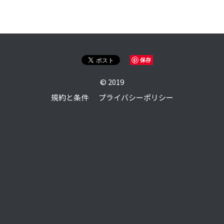
online shop
English
保存
検索
© 2019
規約と条件
プライバシーポリシー