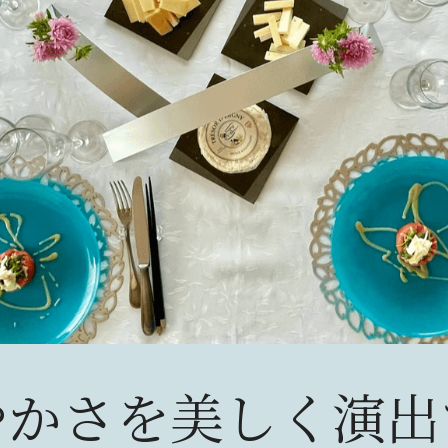
やかさを美しく演出