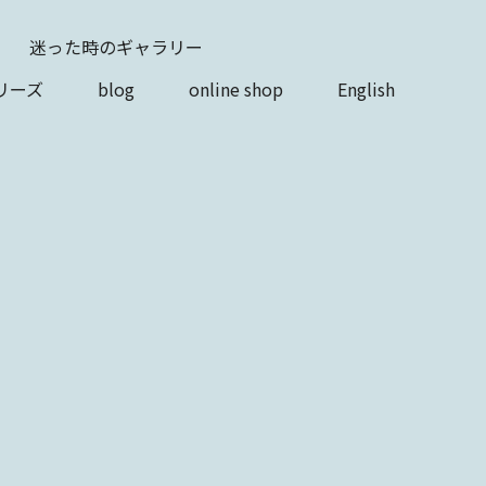
迷った時のギャラリー
リーズ
blog
online shop
English