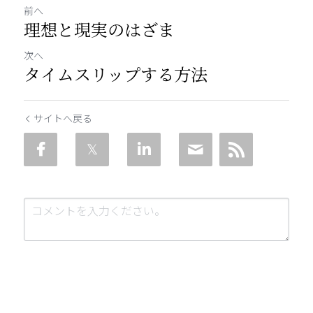
前へ
理想と現実のはざま
次へ
タイムスリップする方法
サイトへ戻る