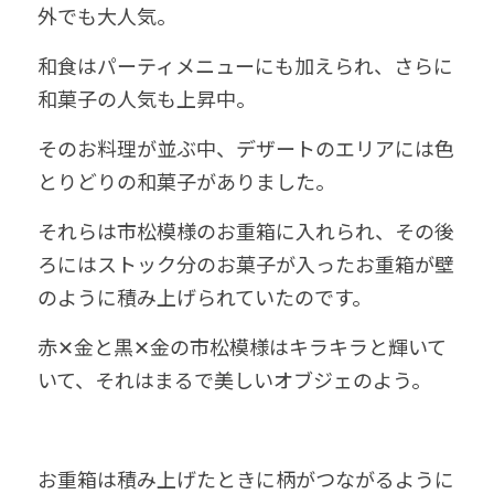
外でも大人気。
和食はパーティメニューにも加えられ、さらに
和菓子の人気も上昇中。
そのお料理が並ぶ中、デザートのエリアには色
とりどりの和菓子がありました。
それらは市松模様のお重箱に入れられ、その後
ろにはストック分のお菓子が入ったお重箱が壁
のように積み上げられていたのです。
赤✕金と黒✕金の市松模様はキラキラと輝いて
いて、それはまるで美しいオブジェのよう。
お重箱は積み上げたときに柄がつながるように