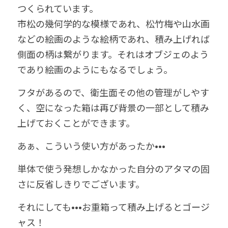
つくられています。
市松の幾何学的な模様であれ、松竹梅や山水画
などの絵画のような絵柄であれ、積み上げれば
側面の柄は繋がります。それはオブジェのよう
であり絵画のようにもなるでしょう。
フタがあるので、衛生面その他の管理がしやす
く、空になった箱は再び背景の一部として積み
上げておくことができます。
あぁ、こういう使い方があったか•••
単体で使う発想しかなかった自分のアタマの固
さに反省しきりでございます。
それにしても•••お重箱って積み上げるとゴージ
ャス！