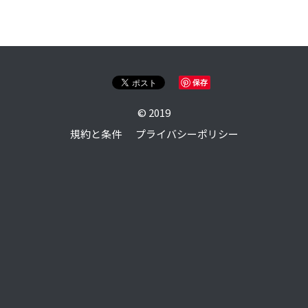
online shop
English
保存
検索
© 2019
規約と条件
プライバシーポリシー