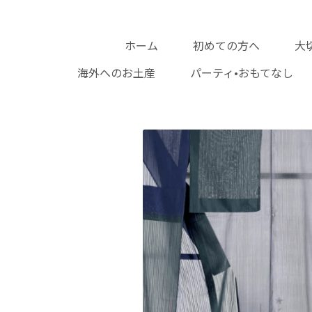
ホーム
初めての方へ
大
海外へのお土産
パ