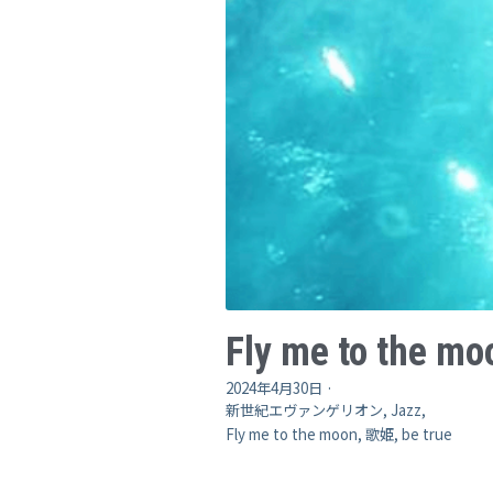
Fly me to the mo
2024年4月30日
·
新世紀エヴァンゲリオン,
Jazz,
Fly me to the moon,
歌姫,
be true