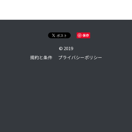
online shop
English
保存
検索
© 2019
規約と条件
プライバシーポリシー