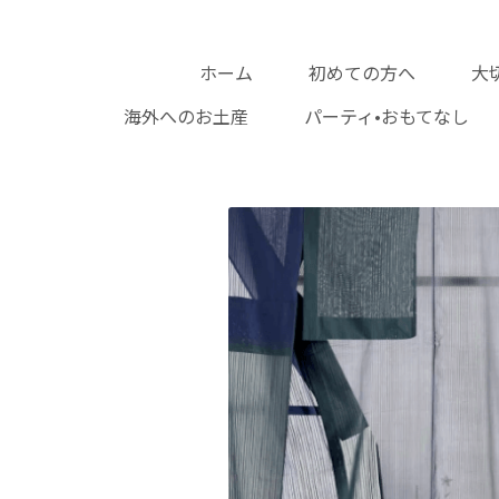
ホーム
初めての方へ
大
海外へのお土産
パ