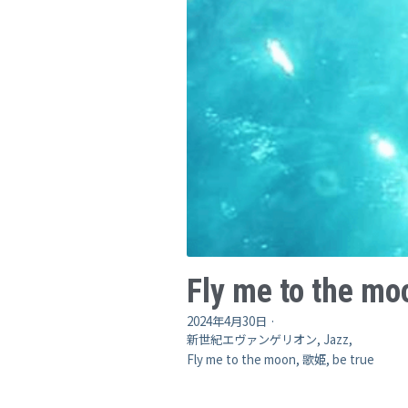
Fly me to the mo
2024年4月30日
·
新世紀エヴァンゲリオン,
Jazz,
Fly me to the moon,
歌姫,
be true