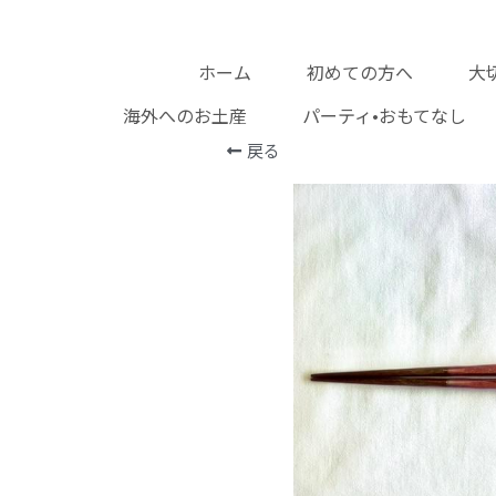
ホーム
初めての方へ
大
海外へのお土産
パーティ•おもてなし
戻る