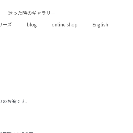
迷った時のギャラリー
リーズ
blog
online shop
English
りのお箸です。