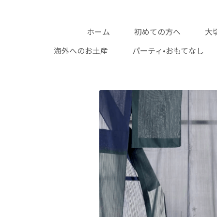
ホーム
初めての方へ
大
海外へのお土産
パ