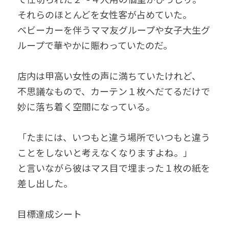
それらのほとんどを女性客が占めていた。
ベビーカーを伴うママ友グループや女子大生グ
ループで華やかに賑わっていたのだ。
店内は甲高い女性の声に満ちていたけれど、
不思議なもので、カーテン１枚へだてるだけで
妙に落ち着く空間になっている。
「たまには、いつもと違う場所でいつもと違う
ことをしないと考えなくなりますよね。」
と言いながら彼はマス目で埋まった１枚の紙を
差し出した。
目標達成シート