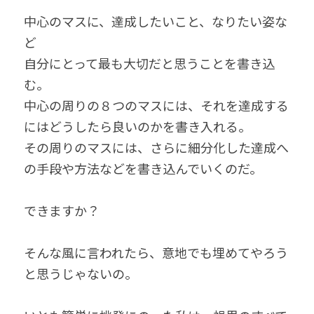
中心のマスに、達成したいこと、なりたい姿な
ど
自分にとって最も大切だと思うことを書き込
む。
中心の周りの８つのマスには、それを達成する
にはどうしたら良いのかを書き入れる。
その周りのマスには、さらに細分化した達成へ
の手段や方法などを書き込んでいくのだ。
できますか？
そんな風に言われたら、意地でも埋めてやろう
と思うじゃないの。