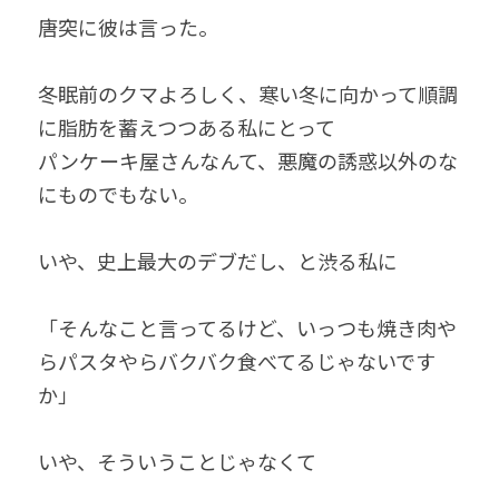
唐突に彼は言った。
冬眠前のクマよろしく、寒い冬に向かって順調
に脂肪を蓄えつつある私にとって
パンケーキ屋さんなんて、悪魔の誘惑以外のな
にものでもない。
いや、史上最大のデブだし、と渋る私に
「そんなこと言ってるけど、いっつも焼き肉や
らパスタやらバクバク食べてるじゃないです
か」
いや、そういうことじゃなくて