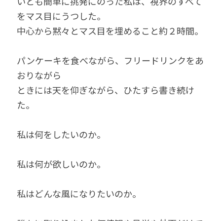
いとも簡単に挑発にのった私は、視界のすべて
をマス目にうつした。
中心から黙々とマス目を埋めること約２時間。
パンケーキを食べながら、フリードリンクをあ
おりながら
ときには天を仰ぎながら、ひたすら書き続け
た。
私は何をしたいのか。
私は何が欲しいのか。
私はどんな風になりたいのか。