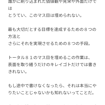
誰かに刷り込まれた価値観や見栄や外面だけで
は
とうてい、このマス目は埋められない。
最も大切だとする目標を達成するための８つの
方法と
さらにそれを実現させるための８つの手段。
トータル８１のマス目を埋めるこの作業は、
表面を取り繕うだけのキレイゴトだけでは書き
きれない。
もし途中で書けなくなったら、それは本当にや
りたいことじゃないかも知れないってことだ。