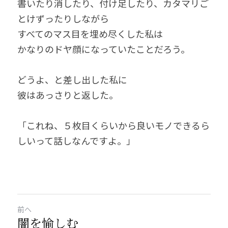
書いたり消したり、付け足したり、カタマリご
とけずったりしながら
すべてのマス目を埋め尽くした私は
かなりのドヤ顔になっていたことだろう。
どうよ、と差し出した私に
彼はあっさりと返した。
「これね、５枚目くらいから良いモノできるら
しいって話しなんですよ。」
前へ
闇を愉しむ