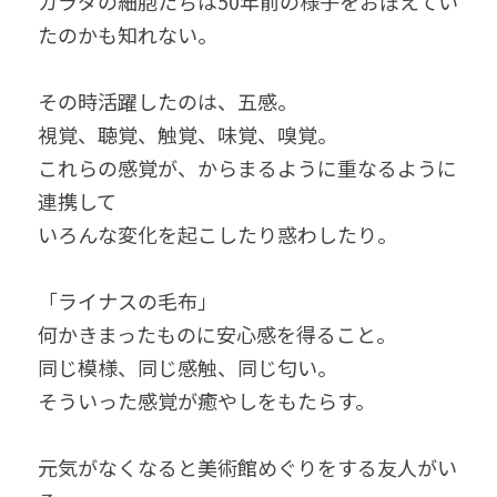
カラダの細胞たちは50年前の様子をおぼえてい
たのかも知れない。
その時活躍したのは、五感。
視覚、聴覚、触覚、味覚、嗅覚。
これらの感覚が、からまるように重なるように
連携して
いろんな変化を起こしたり惑わしたり。
「ライナスの毛布」
何かきまったものに安心感を得ること。
同じ模様、同じ感触、同じ匂い。
そういった感覚が癒やしをもたらす。
元気がなくなると美術館めぐりをする友人がい