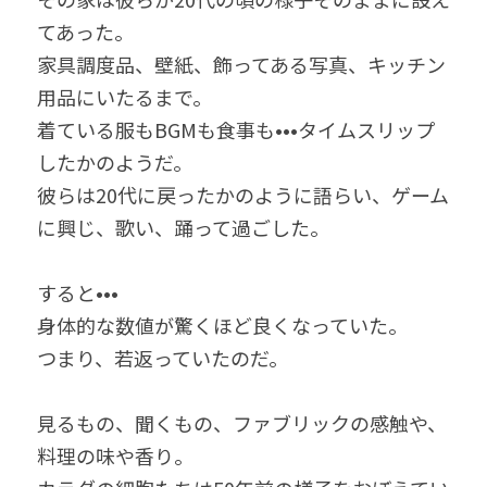
てあった。
家具調度品、壁紙、飾ってある写真、キッチン
用品にいたるまで。
着ている服もBGMも食事も•••タイムスリップ
したかのようだ。
彼らは20代に戻ったかのように語らい、ゲーム
に興じ、歌い、踊って過ごした。
すると•••
身体的な数値が驚くほど良くなっていた。
つまり、若返っていたのだ。
見るもの、聞くもの、ファブリックの感触や、
料理の味や香り。