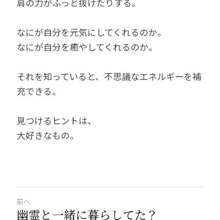
肩の力がふっと抜けたりする。
なにが自分を元気にしてくれるのか。
なにが自分を癒やしてくれるのか。
それを知っていると、不思議なエネルギーを補
充できる。
見つけるヒントは、
大好きなもの。
前へ
幽霊と一緒に暮らしてた？