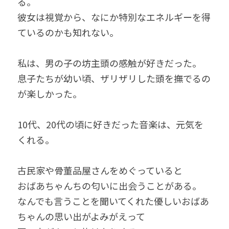
る。
彼女は視覚から、なにか特別なエネルギーを得
ているのかも知れない。
私は、男の子の坊主頭の感触が好きだった。
息子たちが幼い頃、ザリザリした頭を撫でるの
が楽しかった。
10代、20代の頃に好きだった音楽は、元気を
くれる。
古民家や骨董品屋さんをめぐっていると
おばあちゃんちの匂いに出会うことがある。
なんでも言うことを聞いてくれた優しいおばあ
ちゃんの思い出がよみがえって