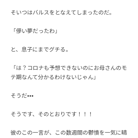
そいつはバルスをとなえてしまったのだ。
「儚い夢だったわ」
と、息子にまでグチる。
「は？コロナも予想できないのにお母さんのモ
テ期なんて分かるわけないじゃん」
そうだ•••
そうです、そのとおりです！！！
彼のこの一言が、この数週間の鬱憤を一気に晴