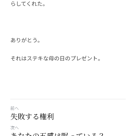
らしてくれた。
ありがとう。
それはステキな母の日のプレゼント。
前へ
失敗する権利
次へ
あなたの五感は眠っている？