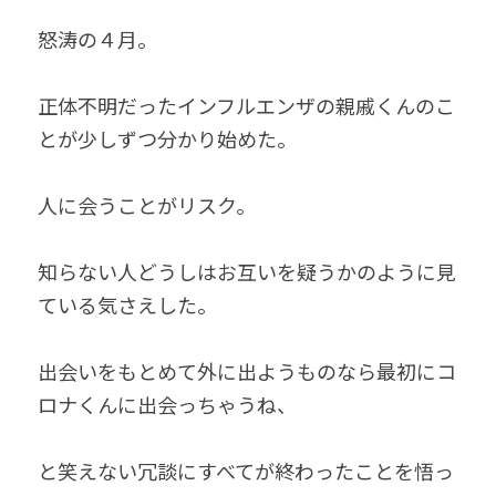
怒涛の４月。
正体不明だったインフルエンザの親戚くんのこ
とが少しずつ分かり始めた。
人に会うことがリスク。
知らない人どうしはお互いを疑うかのように見
ている気さえした。
出会いをもとめて外に出ようものなら最初にコ
ロナくんに出会っちゃうね、
と笑えない冗談にすべてが終わったことを悟っ