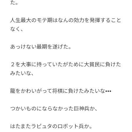
た。
人生最大のモテ期はなんの効力を発揮すること
なく、
あっけない最期を遂げた。
２を大事に持っていたがために大貧民に負けた
みたいな、
龍をかわいがって将棋に負けたみたいな•••
つかいものにならなかった巨神兵か、
はたまたラピュタのロボット兵か。