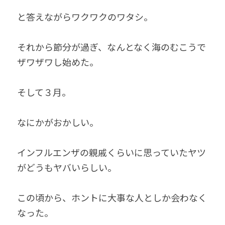
と答えながらワクワクのワタシ。
それから節分が過ぎ、なんとなく海のむこうで
ザワザワし始めた。
そして３月。
なにかがおかしい。
インフルエンザの親戚くらいに思っていたヤツ
がどうもヤバいらしい。
この頃から、ホントに大事な人としか会わなく
なった。