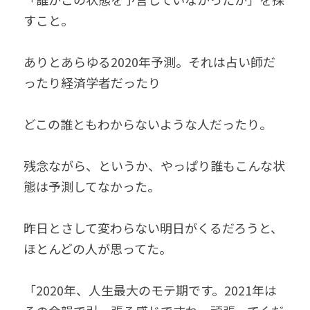
すこと。
ありとあらゆる2020年予測。それは占い師だ
ったり経済学者だったり
どこの誰ともわからないような人だったり。
残念ながら、というか、やっぱり誰もこんな状
態は予測してなかった。
昨日とさして変わらない明日がくるだろうと、
ほとんどの人が思ってた。
「2020年、人生最大のモテ期です。2021年は