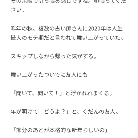
その余韻で引っ張る感じですね。頑張ってくだ
さい。」
昨年の秋、複数の占い師さんに2020年は人生
最大のモテ期だと言われて舞い上がっていた。
スキップしながら帰った気がする。
舞い上がったついでに友人にも
「聞いて、聞いて！」と浮かれれまくる。
年が明けて「どうよ？」と、くだんの友人。
「節分のあとが本格的な新年らしいの」